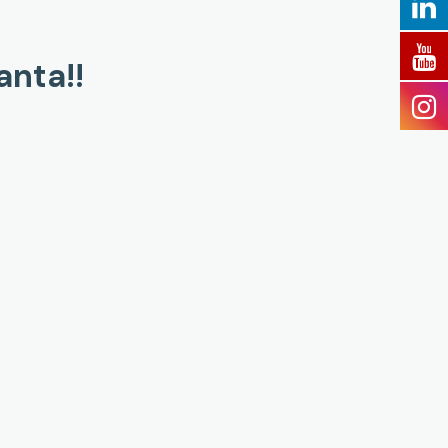
anta!!