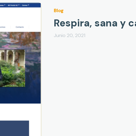
Blog
Respira, sana y c
Junio 20, 2021