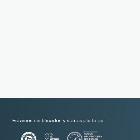
Estamos certificados y somos parte de: