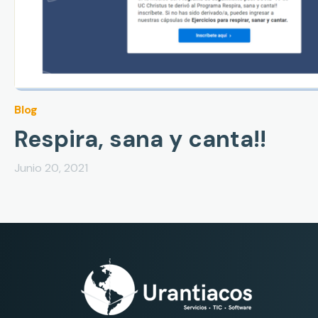
Blog
Respira, sana y canta!!
Junio 20, 2021