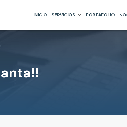
INICIO
SERVICIOS
PORTAFOLIO
NO
canta!!