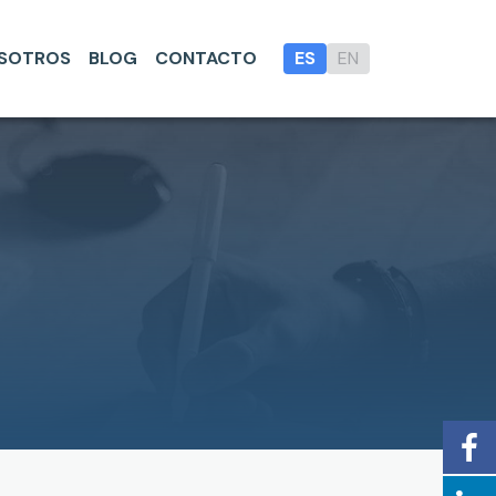
SOTROS
BLOG
CONTACTO
ES
EN