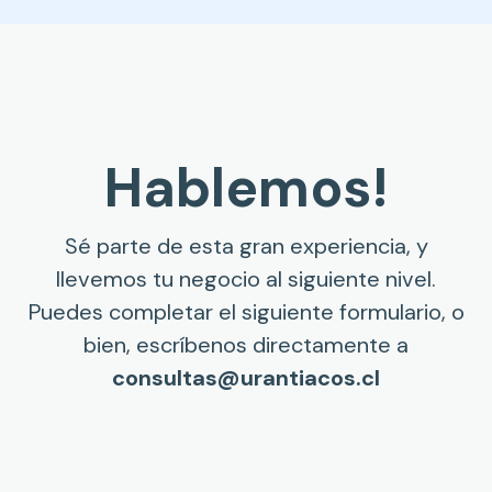
Hablemos!
Sé parte de esta gran experiencia, y
llevemos tu negocio al siguiente nivel.
Puedes completar el siguiente formulario, o
bien, escríbenos directamente a
consultas@urantiacos.cl