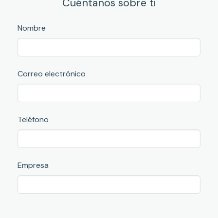
Cuéntanos sobre ti
Nombre
Correo electrónico
Teléfono
Empresa