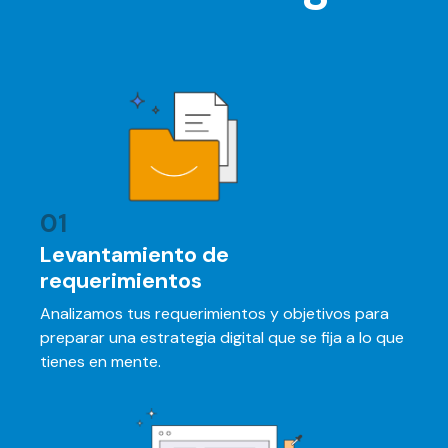
01
Levantamiento de
requerimientos
Analizamos tus requerimientos y objetivos para
preparar una estrategia digital que se fija a lo que
tienes en mente.