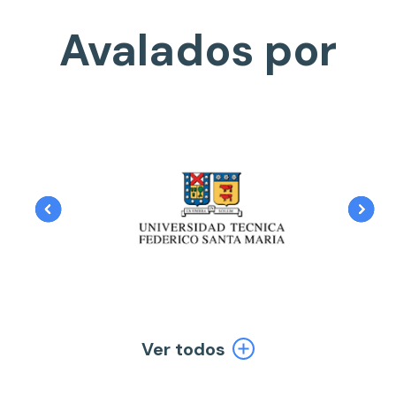
Avalados por
Ver todos