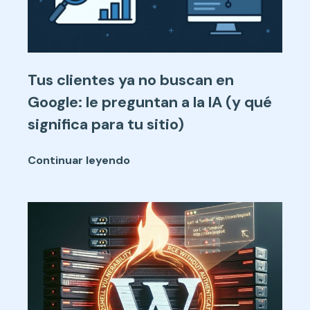
Tus clientes ya no buscan en
Google: le preguntan a la IA (y qué
significa para tu sitio)
Continuar leyendo