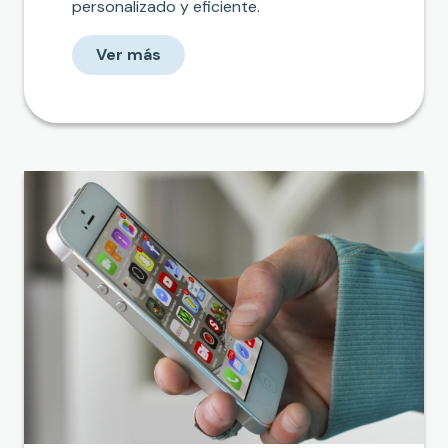
personalizado y eficiente.
Ver más