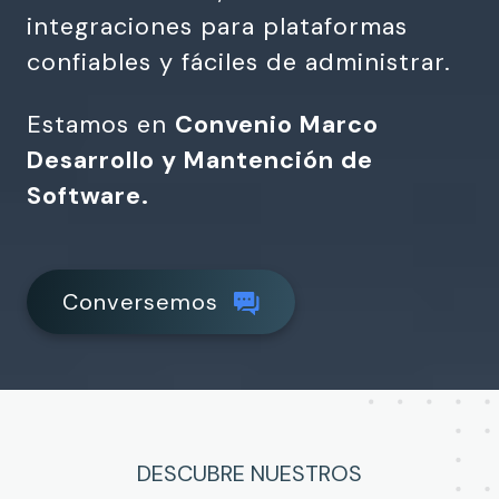
integraciones para plataformas
confiables y fáciles de administrar.
Estamos en
Convenio Marco
Desarrollo y Mantención de
Software.
Conversemos
DESCUBRE NUESTROS