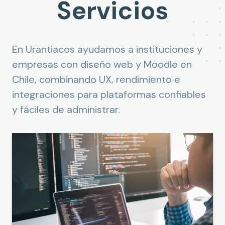
Servicios
En Urantiacos ayudamos a instituciones y
empresas con diseño web y Moodle en
Chile, combinando UX, rendimiento e
integraciones para plataformas confiables
y fáciles de administrar.