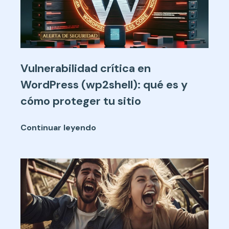
Vulnerabilidad crítica en
WordPress (wp2shell): qué es y
cómo proteger tu sitio
Continuar leyendo