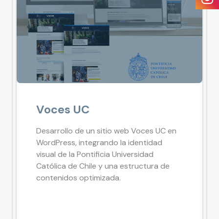
Voces UC
Desarrollo de un sitio web Voces UC en
WordPress, integrando la identidad
visual de la Pontificia Universidad
Católica de Chile y una estructura de
contenidos optimizada.