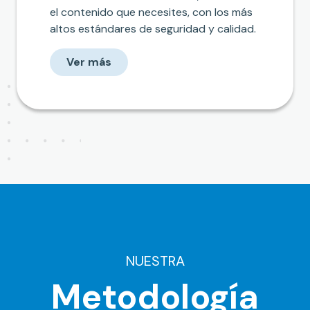
el contenido que necesites, con los más
altos estándares de seguridad y calidad.
Ver más
NUESTRA
Metodología