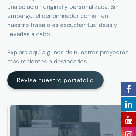
una solución original y personalizada. Sin
embargo, el denominador común en
nuestro trabajo es escuchar tus ideas y
llevarlas a cabo.
Explora aquí algunos de nuestros proyectos
más recientes o destacados.
Revisa nuestro portafolio