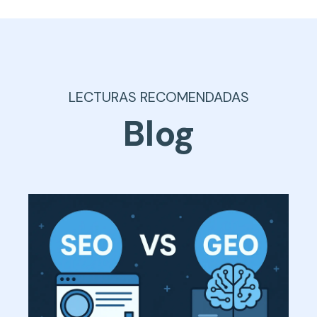
LECTURAS RECOMENDADAS
Blog