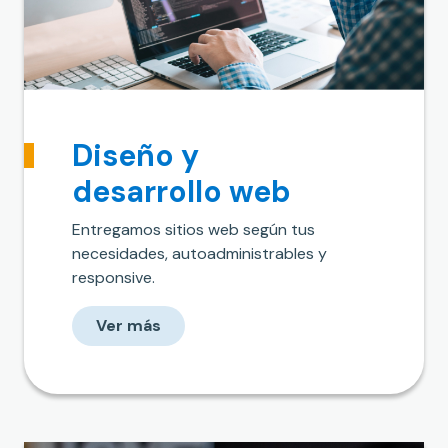
Diseño y
desarrollo web
Entregamos sitios web según tus
necesidades, autoadministrables y
responsive.
Ver más