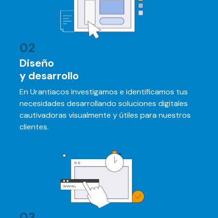
02
Diseño
y desarrollo
En Urantiacos investigamos e identificamos tus
necesidades desarrollando soluciones digitales
cautivadoras visualmente y útiles para nuestros
clientes.
03