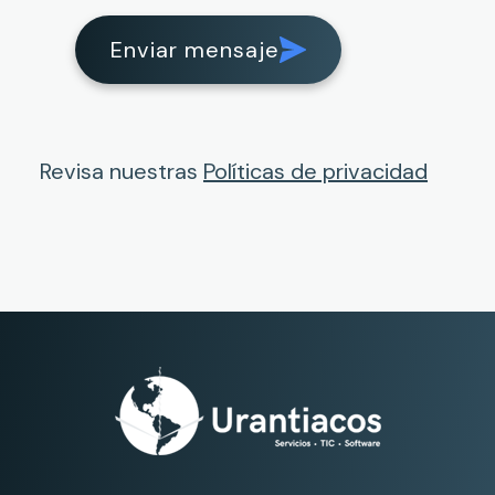
Enviar mensaje
Revisa nuestras
Políticas de privacidad