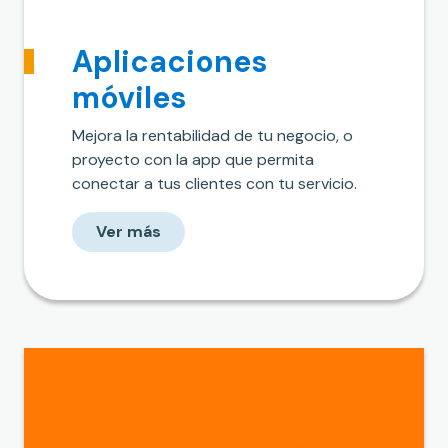
Aplicaciones
móviles
Mejora la rentabilidad de tu negocio, o
proyecto con la app que permita
conectar a tus clientes con tu servicio.
Ver más