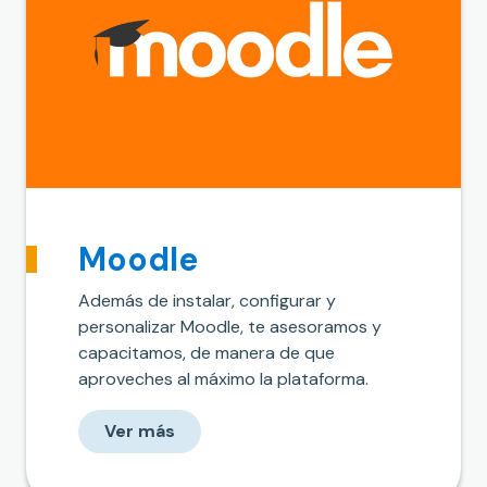
Moodle
Además de instalar, configurar y
personalizar Moodle, te asesoramos y
capacitamos, de manera de que
aproveches al máximo la plataforma.
Ver más