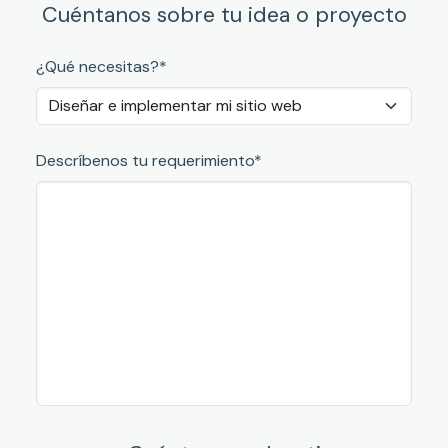
Cuéntanos sobre tu idea o proyecto
¿Qué necesitas?*
Descríbenos tu requerimiento*