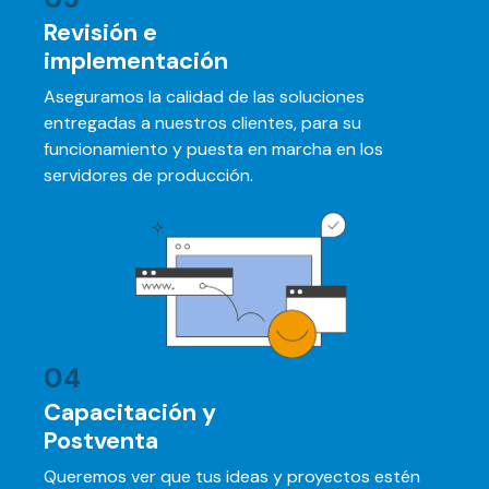
Revisión e
implementación
Aseguramos la calidad de las soluciones
entregadas a nuestros clientes, para su
funcionamiento y puesta en marcha en los
servidores de producción.
04
Capacitación y
Postventa
Queremos ver que tus ideas y proyectos estén