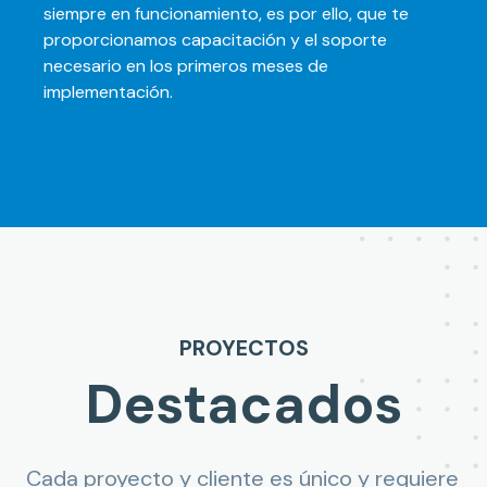
siempre en funcionamiento, es por ello, que te
proporcionamos capacitación y el soporte
necesario en los primeros meses de
implementación.
PROYECTOS
Destacados
Cada proyecto y cliente es único y requiere