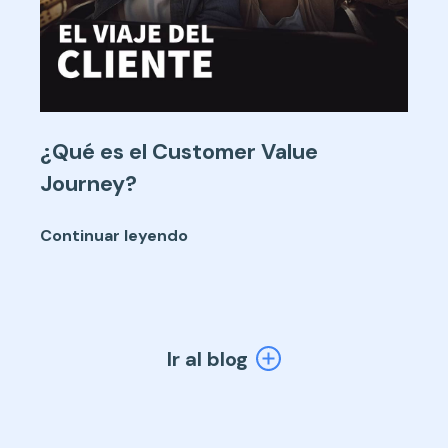
¿Qué es el Customer Value
Journey?
Continuar leyendo
Ir al blog