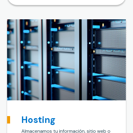
Hosting
Almacenamos tu información, sitio web o