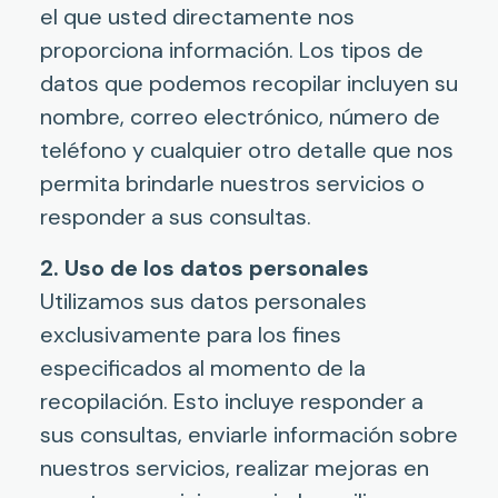
el que usted directamente nos
proporciona información. Los tipos de
datos que podemos recopilar incluyen su
nombre, correo electrónico, número de
teléfono y cualquier otro detalle que nos
permita brindarle nuestros servicios o
responder a sus consultas.
2. Uso de los datos personales
Utilizamos sus datos personales
exclusivamente para los fines
especificados al momento de la
recopilación. Esto incluye responder a
sus consultas, enviarle información sobre
nuestros servicios, realizar mejoras en