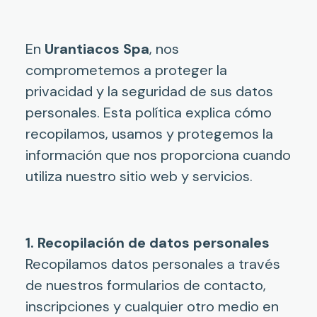
En
Urantiacos Spa
, nos
comprometemos a proteger la
privacidad y la seguridad de sus datos
personales. Esta política explica cómo
recopilamos, usamos y protegemos la
información que nos proporciona cuando
utiliza nuestro sitio web y servicios.
1. Recopilación de datos personales
Recopilamos datos personales a través
de nuestros formularios de contacto,
inscripciones y cualquier otro medio en