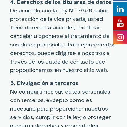
4. Derechos de los titulares de datos
De acuerdo con la Ley Nº 19.628 sobre
protección de la vida privada, usted
tiene derecho a acceder, rectificar,
cancelar u oponerse al tratamiento de
sus datos personales. Para ejercer estos
derechos, puede dirigirse a nosotros a
través de los datos de contacto que
proporcionamos en nuestro sitio web.
5. Divulgación a terceros
No compartimos sus datos personales
con terceros, excepto como es
necesario para proporcionar nuestros
servicios, cumplir con la ley, o proteger
nuestros derechos y propiedades.