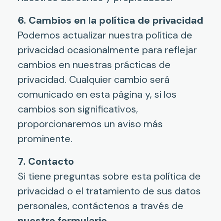
6. Cambios en la política de privacidad
Podemos actualizar nuestra política de
privacidad ocasionalmente para reflejar
cambios en nuestras prácticas de
privacidad. Cualquier cambio será
comunicado en esta página y, si los
cambios son significativos,
proporcionaremos un aviso más
prominente.
7. Contacto
Si tiene preguntas sobre esta política de
privacidad o el tratamiento de sus datos
personales, contáctenos a través de
nuestro formulario