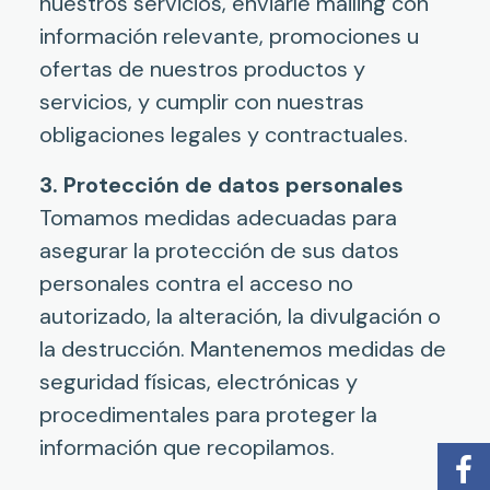
nuestros servicios, enviarle mailing con
información relevante, promociones u
ofertas de nuestros productos y
servicios, y cumplir con nuestras
obligaciones legales y contractuales.
3. Protección de datos personales
Tomamos medidas adecuadas para
asegurar la protección de sus datos
personales contra el acceso no
autorizado, la alteración, la divulgación o
la destrucción. Mantenemos medidas de
seguridad físicas, electrónicas y
procedimentales para proteger la
información que recopilamos.