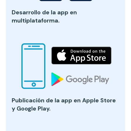
Desarrollo de la app en
multiplataforma.
Publicación de la app en Apple Store
y Google Play.