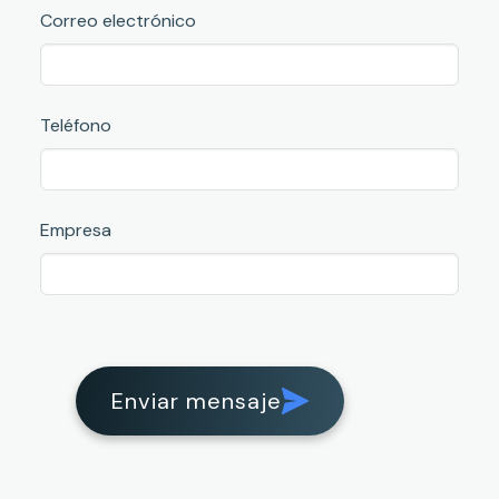
Correo electrónico
Teléfono
Empresa
Enviar mensaje