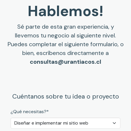
Hablemos!
Sé parte de esta gran experiencia, y
llevemos tu negocio al siguiente nivel.
Puedes completar el siguiente formulario, o
bien, escríbenos directamente a
consultas@urantiacos.cl
Cuéntanos sobre tu idea o proyecto
¿Qué necesitas?*