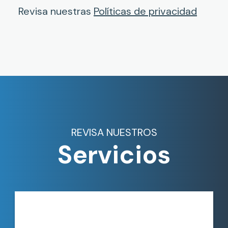
Revisa nuestras
Políticas de privacidad
REVISA NUESTROS
Servicios