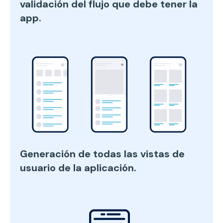
validación del flujo que debe tener la
app.
Generación de todas las vistas de
usuario de la aplicación.