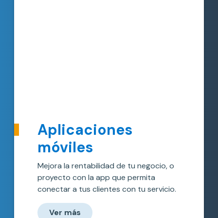
Aplicaciones
móviles
Mejora la rentabilidad de tu negocio, o
proyecto con la app que permita
conectar a tus clientes con tu servicio.
Ver más