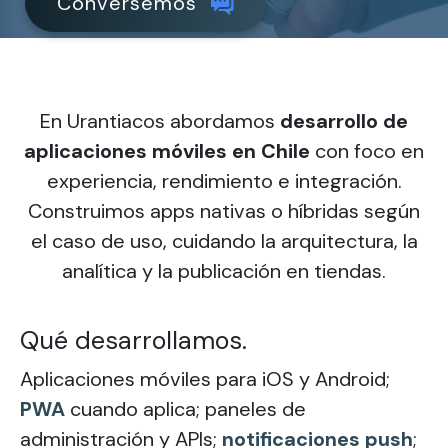
Conversemos
En Urantiacos abordamos
desarrollo de
aplicaciones móviles en Chile
con foco en
experiencia, rendimiento e integración.
Construimos apps nativas o híbridas según
el caso de uso, cuidando la arquitectura, la
analítica y la publicación en tiendas.
Qué desarrollamos.
Aplicaciones móviles para iOS y Android;
PWA
cuando aplica; paneles de
administración y APIs;
notificaciones push
;