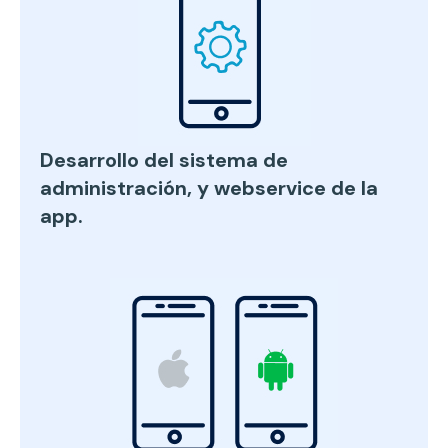
Desarrollo del sistema de
administración, y webservice de la
app.