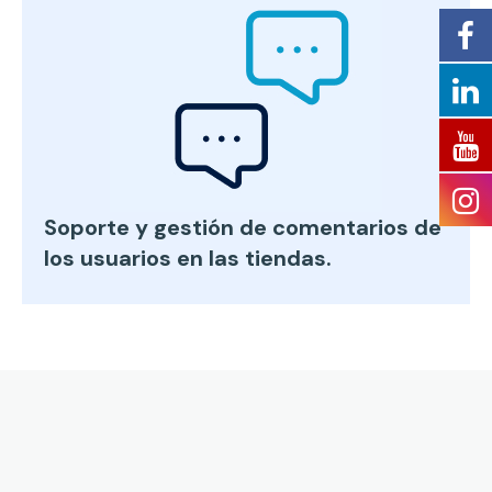
Soporte y gestión de comentarios de
los usuarios en las tiendas.