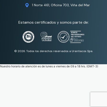
1 Norte 461, Oficina 703, Viña del Mar
Estamos certificados y somos parte de:
© 2026. Todos los derechos reservados a Urantiacos Spa.
Nuestro horario de atención es de lunes a viernes de 09 a 18 hrs. (GMT-3)