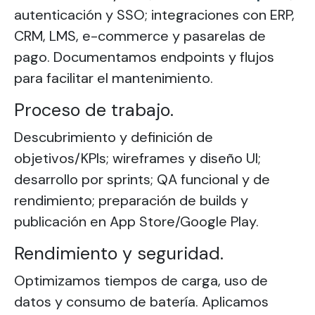
autenticación y SSO; integraciones con ERP,
CRM, LMS, e-commerce y pasarelas de
pago. Documentamos endpoints y flujos
para facilitar el mantenimiento.
Proceso de trabajo.
Descubrimiento y definición de
objetivos/KPIs; wireframes y diseño UI;
desarrollo por sprints; QA funcional y de
rendimiento; preparación de builds y
publicación en App Store/Google Play.
Rendimiento y seguridad.
Optimizamos tiempos de carga, uso de
datos y consumo de batería. Aplicamos