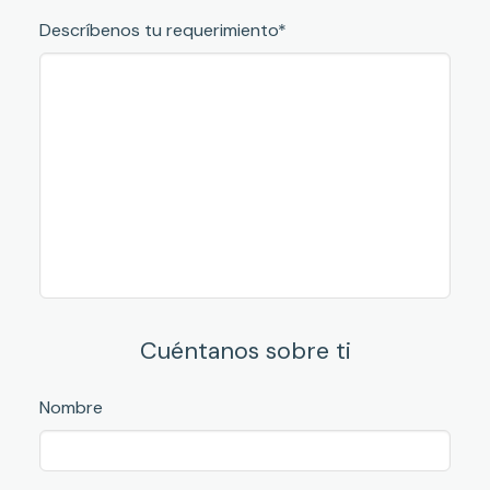
Descríbenos tu requerimiento*
Cuéntanos sobre ti
Nombre