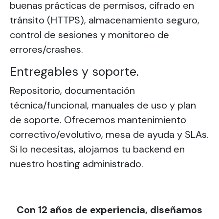
buenas prácticas de permisos, cifrado en
tránsito (HTTPS), almacenamiento seguro,
control de sesiones y monitoreo de
errores/crashes.
Entregables y soporte.
Repositorio, documentación
técnica/funcional, manuales de uso y plan
de soporte. Ofrecemos mantenimiento
correctivo/evolutivo, mesa de ayuda y SLAs.
Si lo necesitas, alojamos tu backend en
nuestro hosting administrado.
Con 12 años de experiencia, diseñamos