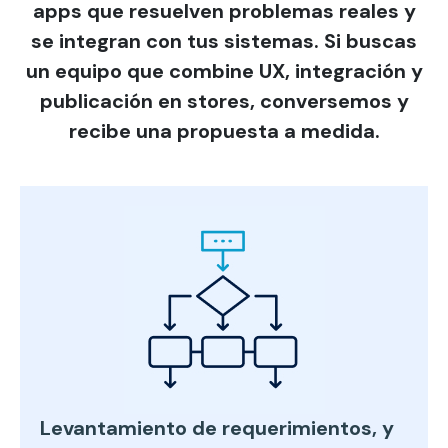
apps que resuelven problemas reales y
se integran con tus sistemas. Si buscas
un equipo que combine UX, integración y
publicación en stores, conversemos y
recibe una propuesta a medida.
Levantamiento de requerimientos, y