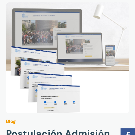
Blog
Postulación Admisión