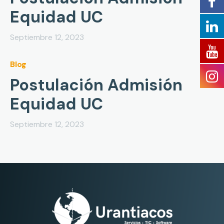
Equidad UC
Septiembre 12, 2023
Blog
Postulación Admisión
Equidad UC
Septiembre 12, 2023