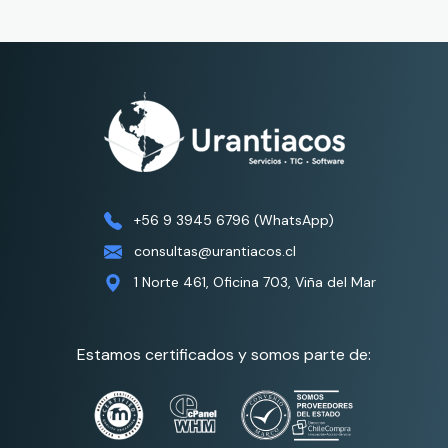
+56 9 3945 6796 (WhatsApp)
consultas@urantiacos.cl
1 Norte 461, Oficina 703, Viña del Mar
Estamos certificados y somos parte de: