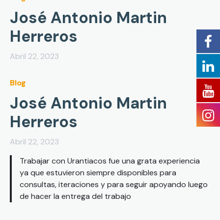
José Antonio Martin
Herreros
Abril 22, 2023
Blog
José Antonio Martin
Herreros
Abril 22, 2023
Trabajar con Urantiacos fue una grata experiencia
ya que estuvieron siempre disponibles para
consultas, iteraciones y para seguir apoyando luego
de hacer la entrega del trabajo