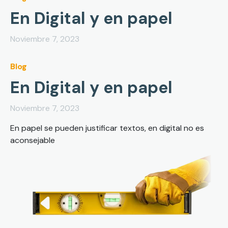
En Digital y en papel
Noviembre 7, 2023
Blog
En Digital y en papel
Noviembre 7, 2023
En papel se pueden justificar textos, en digital no es
aconsejable