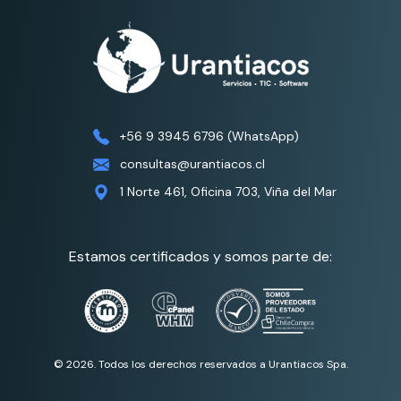
+56 9 3945 6796 (WhatsApp)
consultas@urantiacos.cl
1 Norte 461, Oficina 703, Viña del Mar
Estamos certificados y somos parte de:
© 2026. Todos los derechos reservados a Urantiacos Spa.