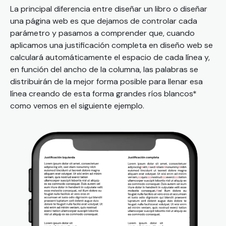
La principal diferencia entre diseñar un libro o diseñar
una página web es que dejamos de controlar cada
parámetro y pasamos a comprender que, cuando
aplicamos una justificación completa en diseño web se
calculará automáticamente el espacio de cada línea y,
en función del ancho de la columna, las palabras se
distribuirán de la mejor forma posible para llenar esa
línea creando de esta forma grandes ríos blancos*
como vemos en el siguiente ejemplo.