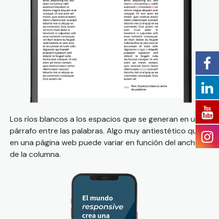
Los ríos blancos a los espacios que se generan en un
párrafo entre las palabras. Algo muy antiestético que
en una página web puede variar en función del ancho
de la columna.