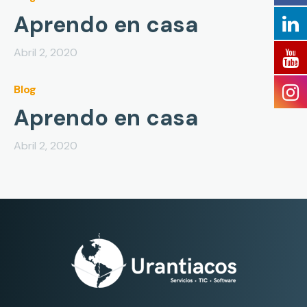
Aprendo en casa
Abril 2, 2020
Blog
Aprendo en casa
Abril 2, 2020