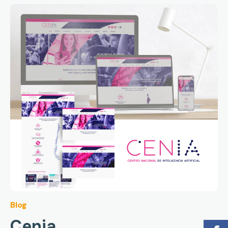
Blog
Cenia