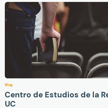
Blog
Centro de Estudios de la Re
UC