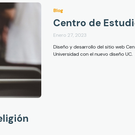
Blog
Centro de Estudi
Enero 27, 2023
Diseño y desarrollo del sitio web Cent
Universidad con el nuevo diseño UC.
ligión