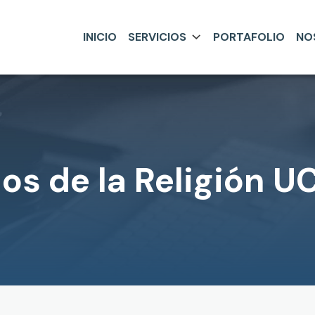
INICIO
SERVICIOS
PORTAFOLIO
NO
os de la Religión U