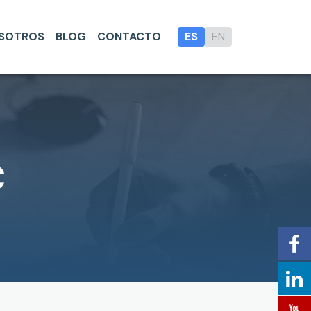
SOTROS
BLOG
CONTACTO
ES
EN
C