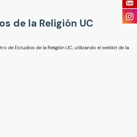
os de la Religión UC
ro de Estudios de la Religión UC, utilizando el webkit de la