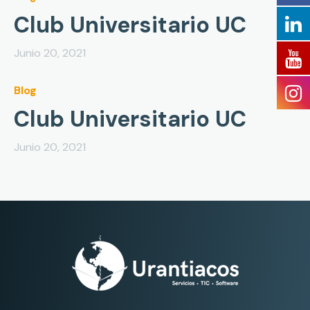
Club Universitario UC
Junio 20, 2021
Blog
Club Universitario UC
Junio 20, 2021