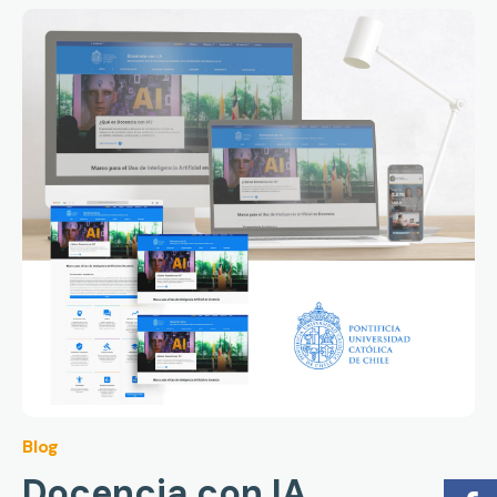
Blog
Docencia con IA