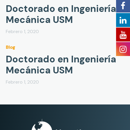
Doctorado en Ingeniería
Mecánica USM
Febrero 1, 2020
Blog
Doctorado en Ingeniería
Mecánica USM
Febrero 1, 2020