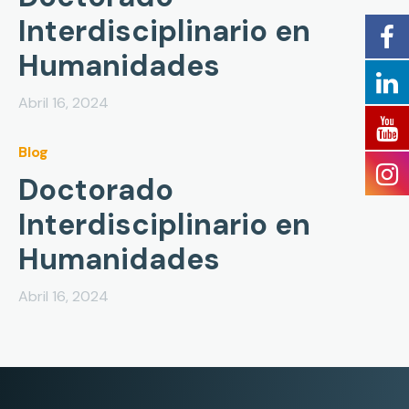
Interdisciplinario en
Humanidades
Abril 16, 2024
Blog
Doctorado
Interdisciplinario en
Humanidades
Abril 16, 2024