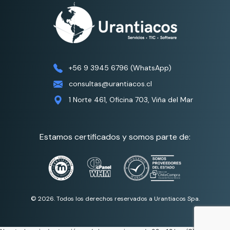
+56 9 3945 6796 (WhatsApp)
consultas@urantiacos.cl
1 Norte 461, Oficina 703, Viña del Mar
Estamos certificados y somos parte de:
© 2026. Todos los derechos reservados a Urantiacos Spa.