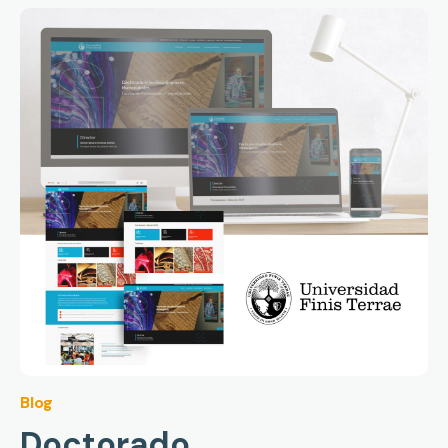
Blog
Doctorado