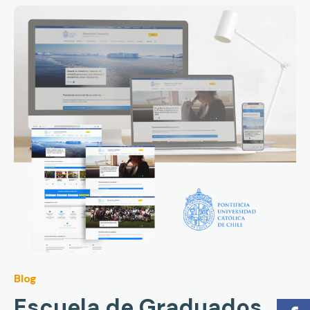
Blog
Escuela de Graduados