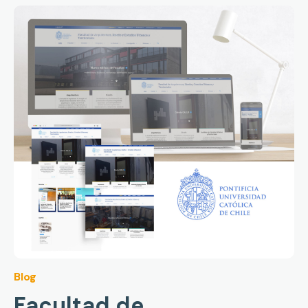
Blog
Facultad de