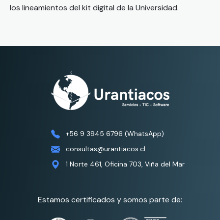
los lineamientos del kit digital de la Universidad.
+56 9 3945 6796 (WhatsApp)
consultas@urantiacos.cl
1 Norte 461, Oficina 703, Viña del Mar
Estamos certificados y somos parte de: