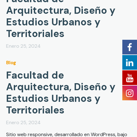
Arquitectura, Diseño y
Estudios Urbanos y
Territoriales
Enero 25, 2024
Blog
Facultad de
Arquitectura, Diseño y
Estudios Urbanos y
Territoriales
Enero 25, 2024
Sitio web responsive, desarrollado en WordPress, bajo