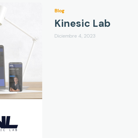
Blog
Kinesic Lab
Diciembre 4, 2023