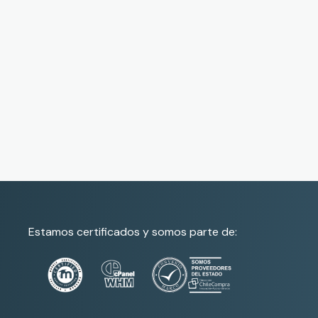
Estamos certificados y somos parte de: