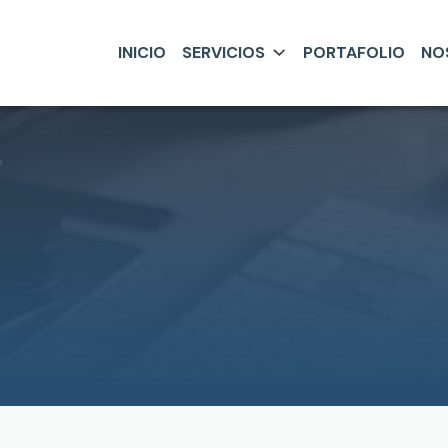
INICIO
SERVICIOS
PORTAFOLIO
NO