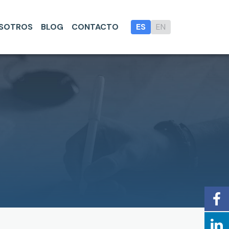
SOTROS
BLOG
CONTACTO
ES
EN