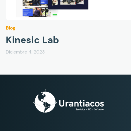
Blog
Kinesic Lab
Diciembre 4, 2023