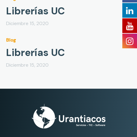
Librerías UC
Diciembre 15, 2020
Blog
Librerías UC
Diciembre 15, 2020