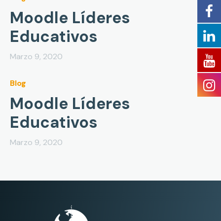
Moodle Líderes
Educativos
Marzo 9, 2020
Blog
Moodle Líderes
Educativos
Marzo 9, 2020