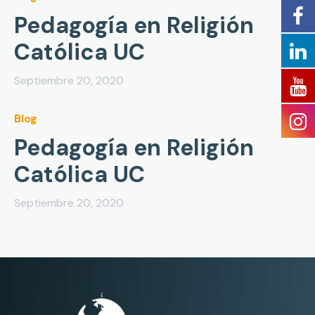
Pedagogía en Religión
Católica UC
Septiembre 20, 2020
Blog
Pedagogía en Religión
Católica UC
Septiembre 20, 2020