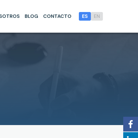
SOTROS
BLOG
CONTACTO
ES
EN