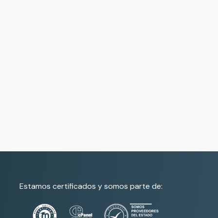
Estamos certificados y somos parte de: