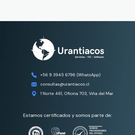
+56 9 3945 6796 (WhatsApp)
consultas@urantiacos.cl
1 Norte 461, Oficina 703, Viña del Mar
Estamos certificados y somos parte de: