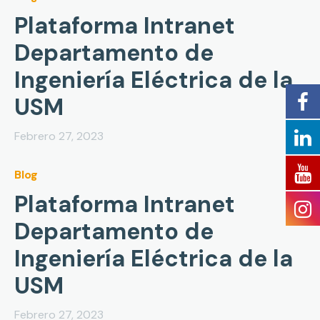
Plataforma Intranet
Departamento de
Ingeniería Eléctrica de la
USM
Febrero 27, 2023
Blog
Plataforma Intranet
Departamento de
Ingeniería Eléctrica de la
USM
Febrero 27, 2023