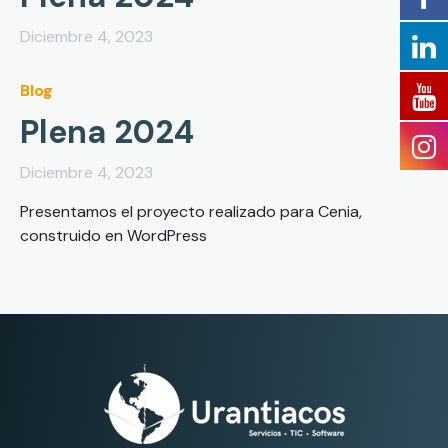
Diciembre 4, 2023
Blog
Plena 2024
Diciembre 4, 2023
Presentamos el proyecto realizado para Cenia,
construido en WordPress