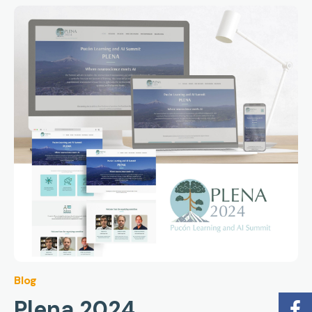
Blog
Plena 2024