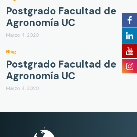
Postgrado Facultad de
Agronomía UC
Marzo 4, 2020
Blog
Postgrado Facultad de
Agronomía UC
Marzo 4, 2020