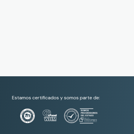
Estamos certificados y somos parte de: