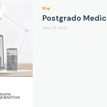
Blog
Postgrado Medic
Mayo 18, 2023