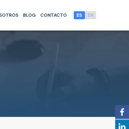
SOTROS
BLOG
CONTACTO
ES
EN