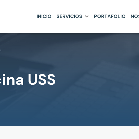
INICIO
SERVICIOS
PORTAFOLIO
NO
ina USS