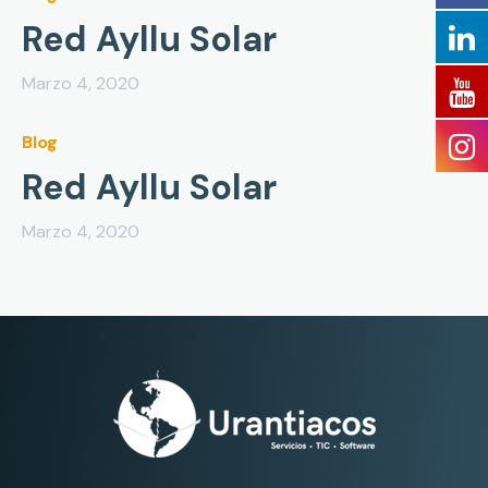
Red Ayllu Solar
Marzo 4, 2020
Blog
Red Ayllu Solar
Marzo 4, 2020