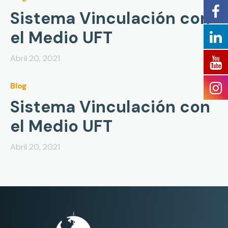
Sistema Vinculación con
el Medio UFT
Abril 20, 2021
Blog
Sistema Vinculación con
el Medio UFT
Abril 20, 2021